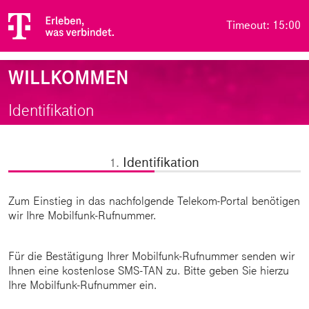
Timeout: 15:00
WILLKOMMEN
Identifikation
Identifikation
1.
Zum Einstieg in das nachfolgende Telekom-Portal benötigen
wir Ihre Mobilfunk-Rufnummer.
Für die Bestätigung Ihrer Mobilfunk-Rufnummer senden wir
Ihnen eine kostenlose SMS-TAN zu. Bitte geben Sie hierzu
Ihre Mobilfunk-Rufnummer ein.