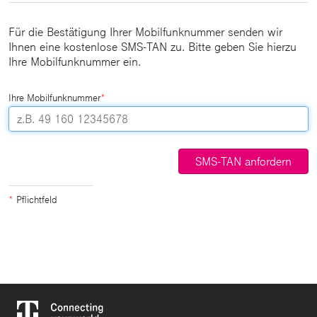
Für die Bestätigung Ihrer Mobilfunknummer senden wir
Ihnen eine kostenlose SMS-TAN zu. Bitte geben Sie hierzu
Ihre Mobilfunknummer ein.
Ihre Mobilfunknummer
*
SMS-TAN anfordern
*
Pflichtfeld