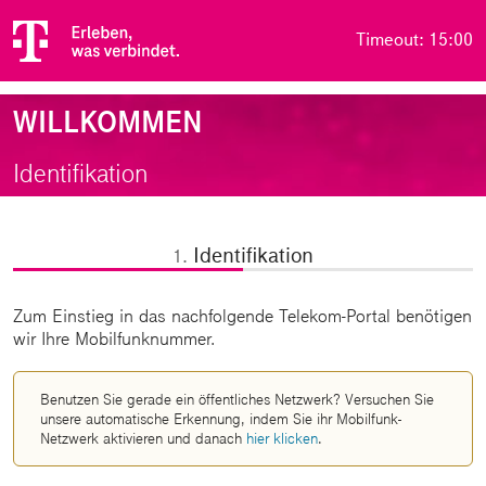
Timeout: 15:00
WILLKOMMEN
Identifikation
Identifikation
1.
Zum Einstieg in das nachfolgende Telekom-Portal benötigen
wir Ihre Mobilfunknummer.
Benutzen Sie gerade ein öffentliches Netzwerk? Versuchen Sie
unsere automatische Erkennung, indem Sie ihr Mobilfunk-
Netzwerk aktivieren und danach
hier klicken
.